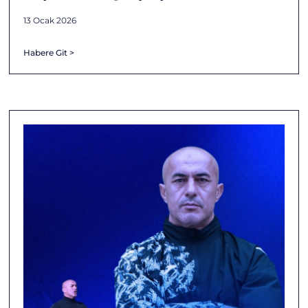
13 Ocak 2026
Habere Git >