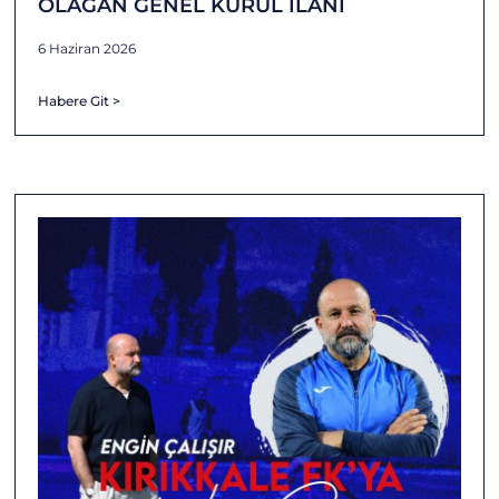
OLAĞAN GENEL KURUL İLANI
6 Haziran 2026
Habere Git >