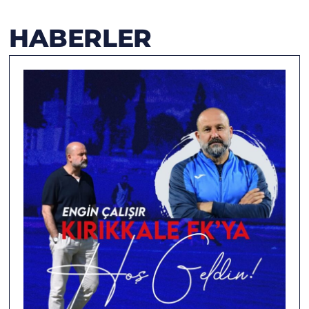
HABERLER