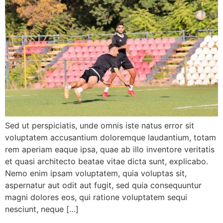
Sed ut perspiciatis, unde omnis iste natus error sit
voluptatem accusantium doloremque laudantium, totam
rem aperiam eaque ipsa, quae ab illo inventore veritatis
et quasi architecto beatae vitae dicta sunt, explicabo.
Nemo enim ipsam voluptatem, quia voluptas sit,
aspernatur aut odit aut fugit, sed quia consequuntur
magni dolores eos, qui ratione voluptatem sequi
nesciunt, neque […]