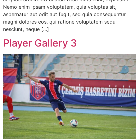
Nemo enim ipsam voluptatem, quia voluptas sit,
aspernatur aut odit aut fugit, sed quia consequuntur
magni dolores eos, qui ratione voluptatem sequi
nesciunt, neque […]
Player Gallery 3