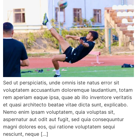
Sed ut perspiciatis, unde omnis iste natus error sit
voluptatem accusantium doloremque laudantium, totam
rem aperiam eaque ipsa, quae ab illo inventore veritatis
et quasi architecto beatae vitae dicta sunt, explicabo.
Nemo enim ipsam voluptatem, quia voluptas sit,
aspernatur aut odit aut fugit, sed quia consequuntur
magni dolores eos, qui ratione voluptatem sequi
nesciunt, neque […]