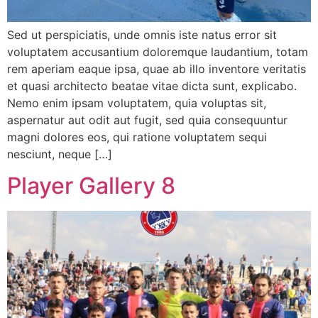
Sed ut perspiciatis, unde omnis iste natus error sit
voluptatem accusantium doloremque laudantium, totam
rem aperiam eaque ipsa, quae ab illo inventore veritatis
et quasi architecto beatae vitae dicta sunt, explicabo.
Nemo enim ipsam voluptatem, quia voluptas sit,
aspernatur aut odit aut fugit, sed quia consequuntur
magni dolores eos, qui ratione voluptatem sequi
nesciunt, neque […]
Player Gallery 8