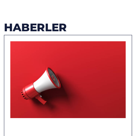
HABERLER