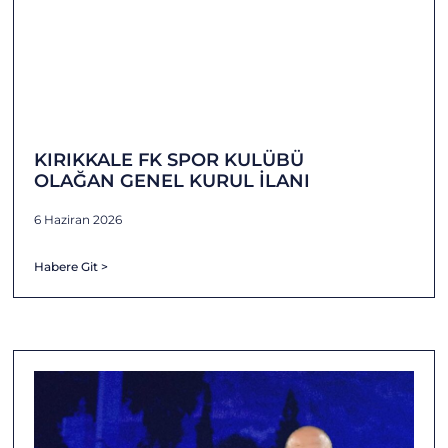
KIRIKKALE FK SPOR KULÜBÜ
OLAĞAN GENEL KURUL İLANI
6 Haziran 2026
Habere Git >