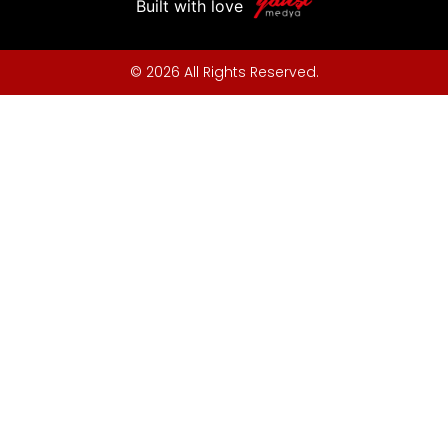
Built with love
© 2026 All Rights Reserved.