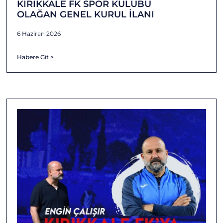
KIRIKKALE FK SPOR KULÜBÜ
OLAĞAN GENEL KURUL İLANI
6 Haziran 2026
Habere Git >