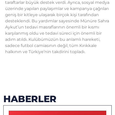
taraftarlar büyük destek verdi. Ayrıca, sosyal medya
üzerinde yapılan paylaşımlar ve kampanya çağrıları
geniş bir kitleye ulaşarak birçok kişi tarafından
desteklendi. Bu yardımlar sayesinde Münüre Sahra
Aykut’un tedavi masraflarının önemli bir kısmı
karşılanmış oldu ve tedavi süreci için önemli bir
adım atıldı. Kulübümüzün bu anlamlı hareketi,
sadece futbol camiasının değil, tüm Kırıkkale
halkının ve Türkiye’nin takdirini topladı.
HABERLER