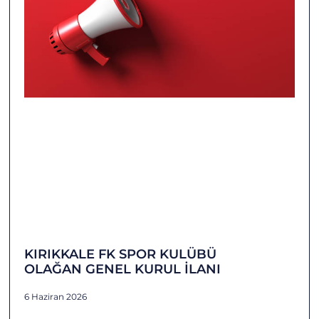
KIRIKKALE FK SPOR KULÜBÜ
OLAĞAN GENEL KURUL İLANI
6 Haziran 2026