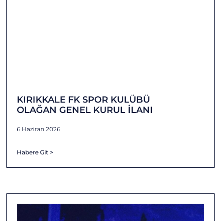
KIRIKKALE FK SPOR KULÜBÜ
OLAĞAN GENEL KURUL İLANI
6 Haziran 2026
Habere Git >