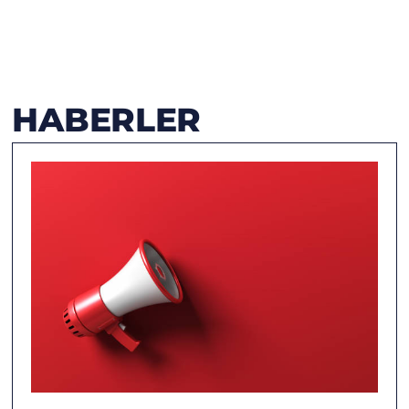
HABERLER