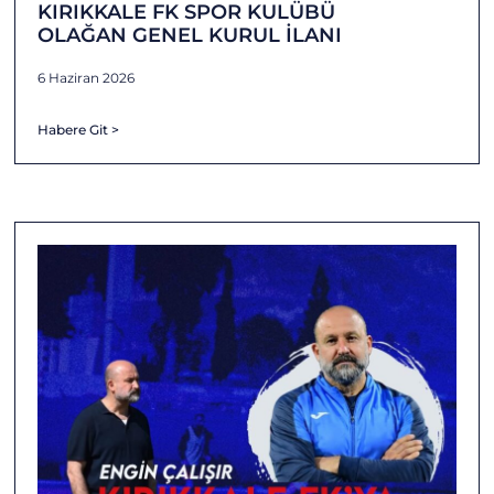
KIRIKKALE FK SPOR KULÜBÜ
OLAĞAN GENEL KURUL İLANI
6 Haziran 2026
Habere Git >