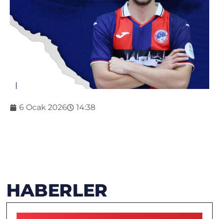
6 Ocak 2026
14:38
HABERLER